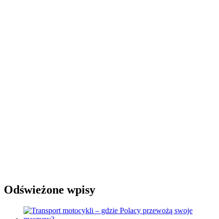
Odświeżone wpisy