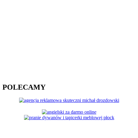
POLECAMY