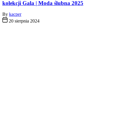
kolekcji Gala | Moda ślubna 2025
By
kacper
20 sierpnia 2024