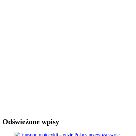
Odświeżone wpisy