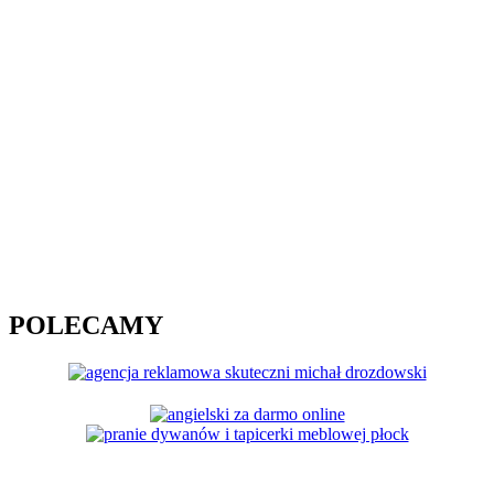
POLECAMY