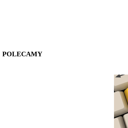
POLECAMY