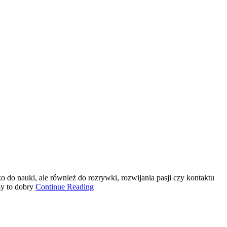
ko do nauki, ale również do rozrywki, rozwijania pasji czy kontaktu
zy to dobry
Continue Reading