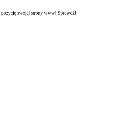
z pozycję swojej strony www! Sprawdź!