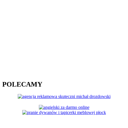
POLECAMY