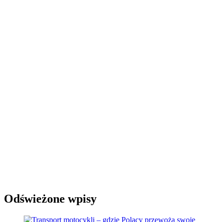
Odświeżone wpisy