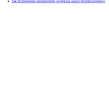
Jak technologia monitoringu zwiększa nasze bezpieczeństwo