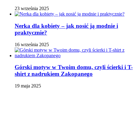
23 września 2025
Nerka dla kobiety – jak nosić ją modnie i
praktycznie?
16 września 2025
Górski motyw w Twoim domu, czyli ścierki i T-
shirt z nadrukiem Zakopanego
19 maja 2025