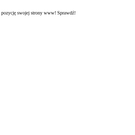
z pozycję swojej strony www! Sprawdź!