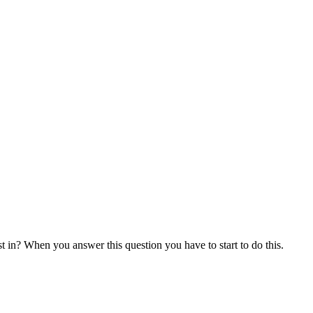
 in? When you answer this question you have to start to do this.