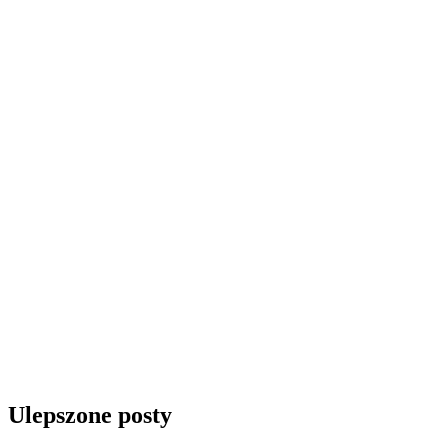
Ulepszone posty