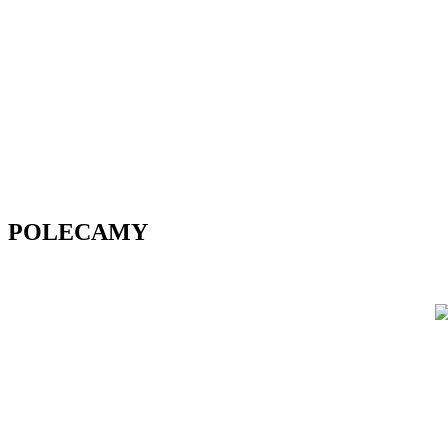
POLECAMY