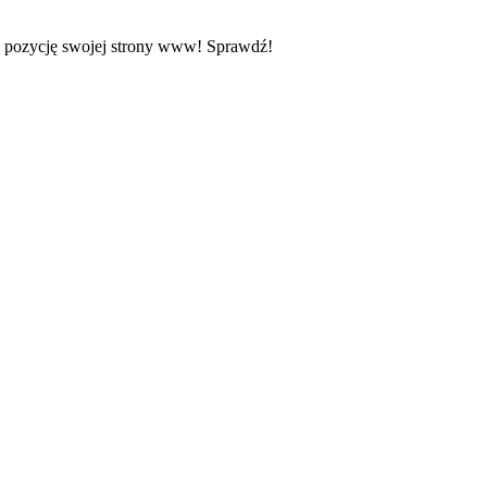
z pozycję swojej strony www! Sprawdź!