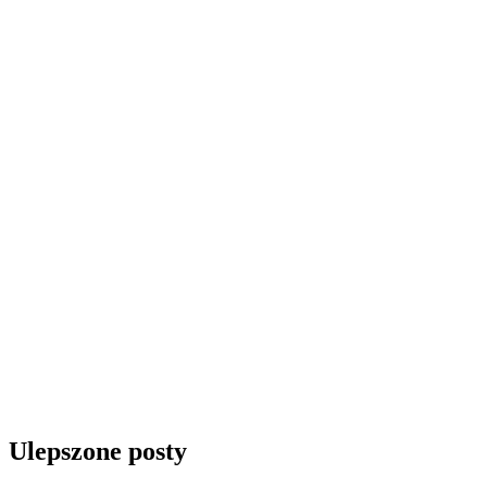
Ulepszone posty