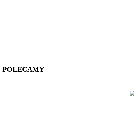
POLECAMY