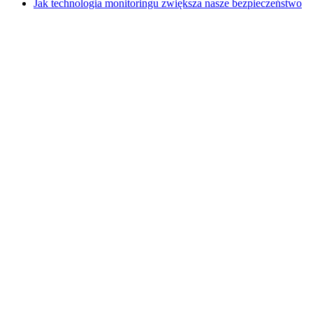
Jak technologia monitoringu zwiększa nasze bezpieczeństwo