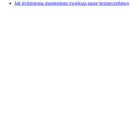
Jak technologia monitoringu zwiększa nasze bezpieczeństwo