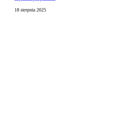
18 sierpnia 2025