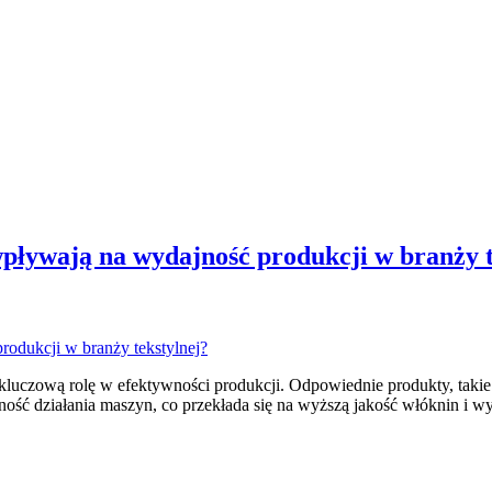
pływają na wydajność produkcji w branży t
kluczową rolę w efektywności produkcji. Odpowiednie produkty, taki
ość działania maszyn, co przekłada się na wyższą jakość włóknin i 