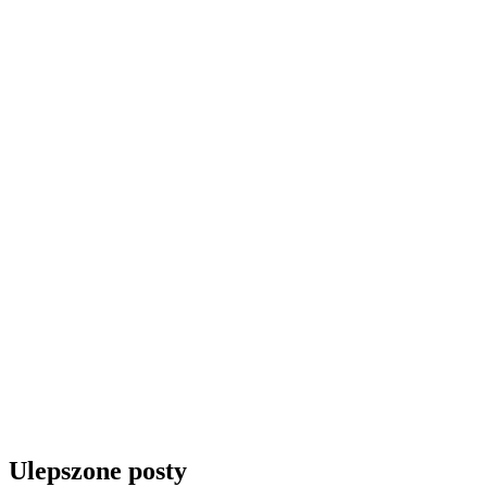
Ulepszone posty