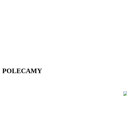
POLECAMY