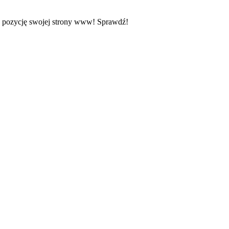
z pozycję swojej strony www! Sprawdź!