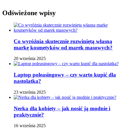
Odświeżone wpisy
Co wyróżnia skutecznie rozwiniętą własną
markę kosmetyków od marek masowych?
20 września 2025
Laptop poleasingowy – czy warto kupić dla
nastolatka?
23 września 2025
Nerka dla kobiety – jak nosić ją modnie i
praktycznie?
16 września 2025