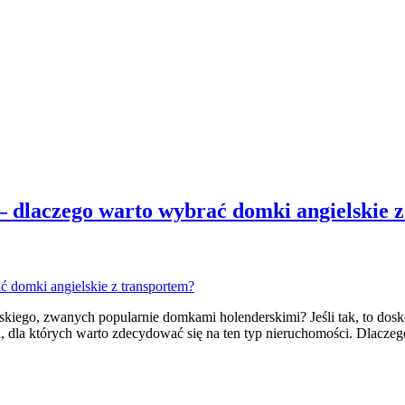
 dlaczego warto wybrać domki angielskie 
kiego, zwanych popularnie domkami holenderskimi? Jeśli tak, to dosko
 dla których warto zdecydować się na ten typ nieruchomości. Dlaczeg