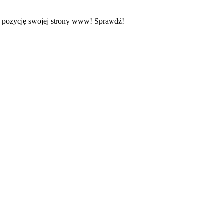
z pozycję swojej strony www! Sprawdź!