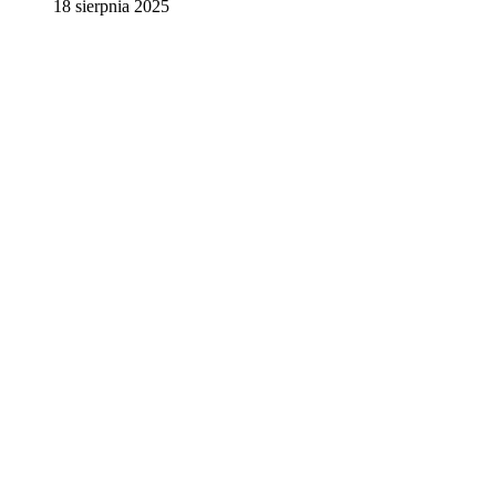
18 sierpnia 2025