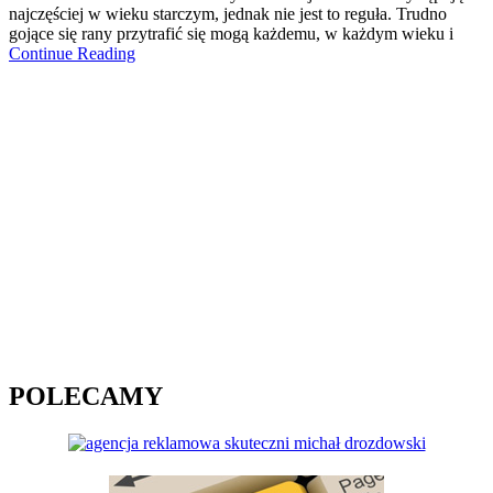
najczęściej w wieku starczym, jednak nie jest to reguła. Trudno
gojące się rany przytrafić się mogą każdemu, w każdym wieku i
Continue Reading
POLECAMY