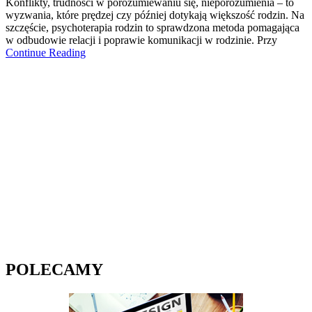
Konflikty, trudności w porozumiewaniu się, nieporozumienia – to
wyzwania, które prędzej czy później dotykają większość rodzin. Na
szczęście, psychoterapia rodzin to sprawdzona metoda pomagająca
w odbudowie relacji i poprawie komunikacji w rodzinie. Przy
Continue Reading
POLECAMY