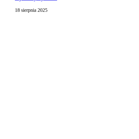
18 sierpnia 2025