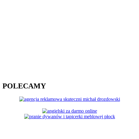
POLECAMY