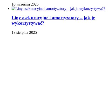
16 września 2025
Liny asekuracyjne i amortyzatory – jak je
wykorzystywać?
18 sierpnia 2025