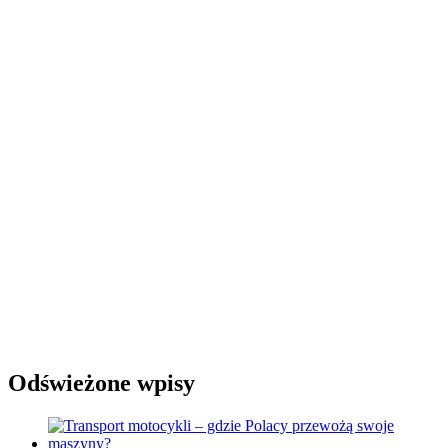
Odświeżone wpisy