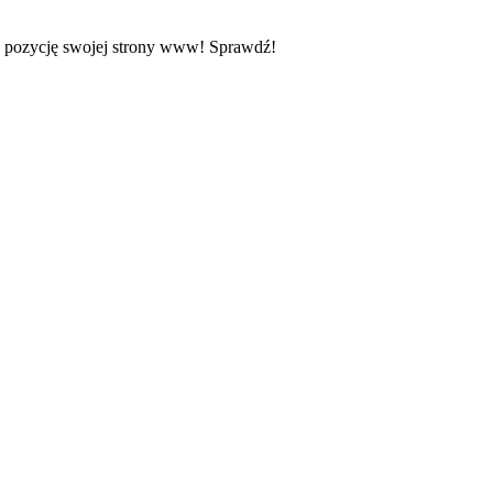
z pozycję swojej strony www! Sprawdź!