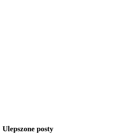
Ulepszone posty