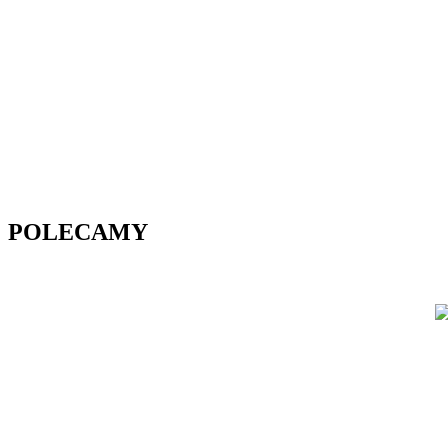
POLECAMY