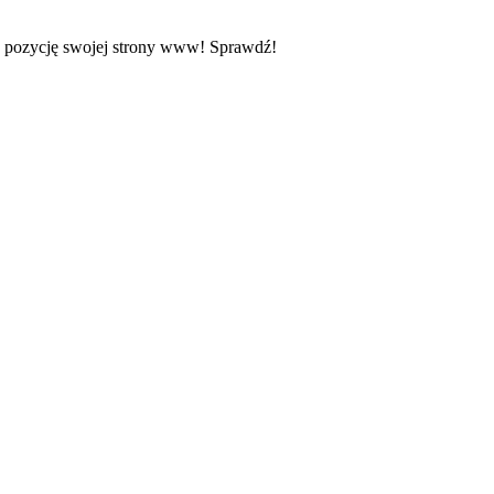
z pozycję swojej strony www! Sprawdź!