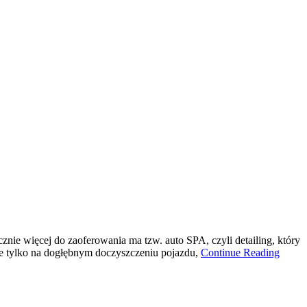
znie więcej do zaoferowania ma tzw. auto SPA, czyli detailing, który
ie tylko na dogłębnym doczyszczeniu pojazdu,
Continue Reading