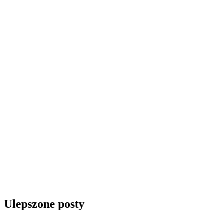
Ulepszone posty