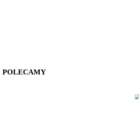
POLECAMY