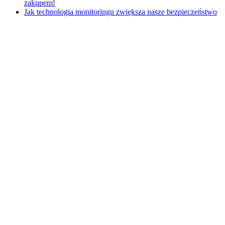
zakupem!
Jak technologia monitoringu zwiększa nasze bezpieczeństwo