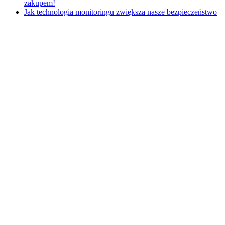
zakupem!
Jak technologia monitoringu zwiększa nasze bezpieczeństwo