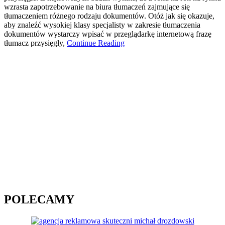
wzrasta zapotrzebowanie na biura tłumaczeń zajmujące się
tłumaczeniem różnego rodzaju dokumentów. Otóż jak się okazuje,
aby znaleźć wysokiej klasy specjalisty w zakresie tłumaczenia
dokumentów wystarczy wpisać w przeglądarkę internetową frazę
tłumacz przysięgły,
Continue Reading
POLECAMY