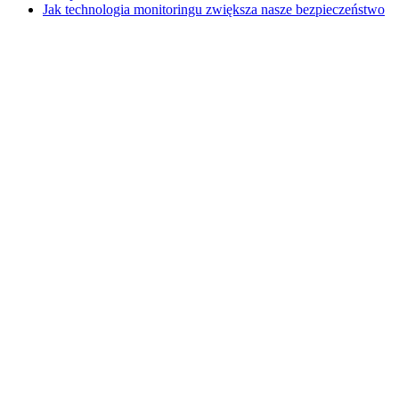
Jak technologia monitoringu zwiększa nasze bezpieczeństwo