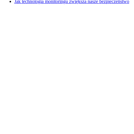
Jak technologia monitoringu zwiększa nasze bezpieczeństwo