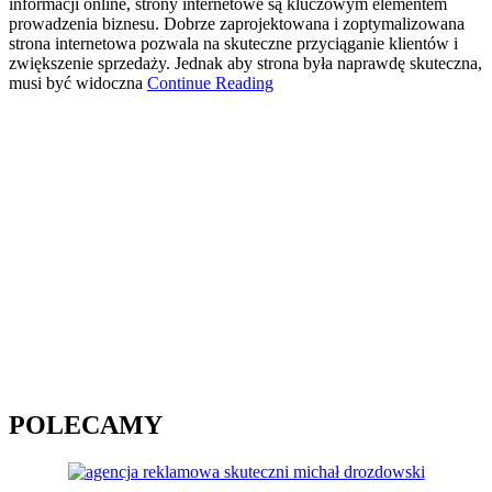
informacji online, strony internetowe są kluczowym elementem
prowadzenia biznesu. Dobrze zaprojektowana i zoptymalizowana
strona internetowa pozwala na skuteczne przyciąganie klientów i
zwiększenie sprzedaży. Jednak aby strona była naprawdę skuteczna,
musi być widoczna
Continue Reading
POLECAMY