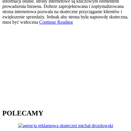
informacji online, strony internetowe są kluczowym elementem
prowadzenia biznesu. Dobrze zaprojektowana i zoptymalizowana
strona internetowa pozwala na skuteczne przyciąganie klientów i
zwiększenie sprzedaży. Jednak aby strona była naprawdę skuteczna,
musi być widoczna
Continue Reading
POLECAMY