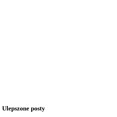
Ulepszone posty