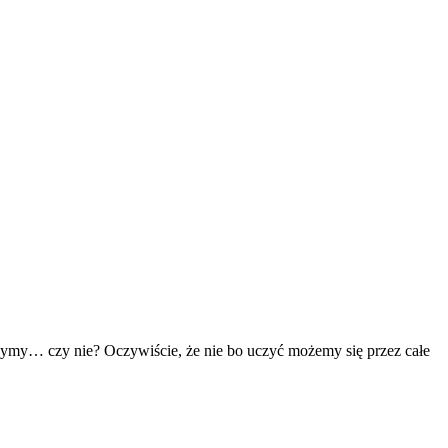
czymy… czy nie? Oczywiście, że nie bo uczyć możemy się przez całe