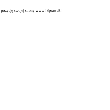
z pozycję swojej strony www! Sprawdź!