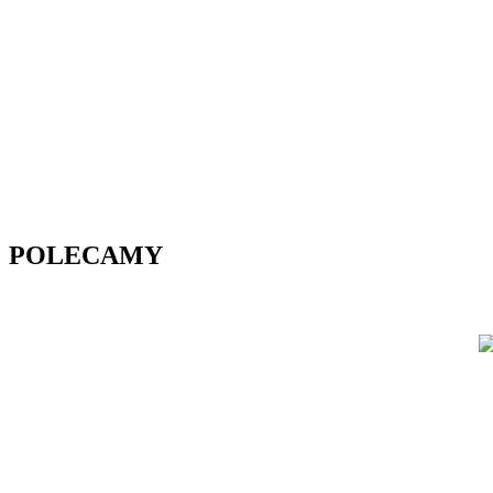
POLECAMY