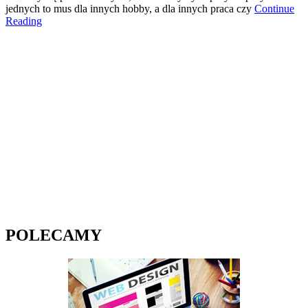
jednych to mus dla innych hobby, a dla innych praca czy
Continue
Reading
POLECAMY