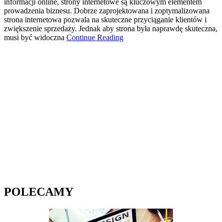
informacji online, strony internetowe są kluczowym elementem
prowadzenia biznesu. Dobrze zaprojektowana i zoptymalizowana
strona internetowa pozwala na skuteczne przyciąganie klientów i
zwiększenie sprzedaży. Jednak aby strona była naprawdę skuteczna,
musi być widoczna
Continue Reading
POLECAMY