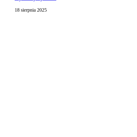
18 sierpnia 2025