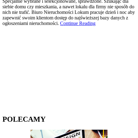
Specjalnie wybrane i selekcjonowane, sprawdzone. Szukając dla
siebie domu czy mieszkania, a nawet lokalu dla firmy nie sposób do
nich nie trafić. Biuro Nieruchomości Lokum pracuje dzień i noc aby
zapewnić swoim klientom dostęp do najświeższej bazy danych z
ogłoszeniami nieruchomości.
Continue Reading
POLECAMY