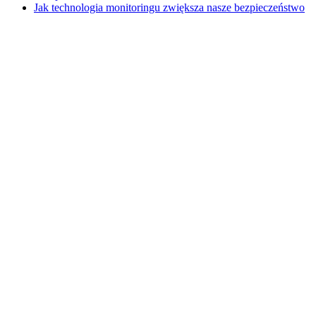
Jak technologia monitoringu zwiększa nasze bezpieczeństwo