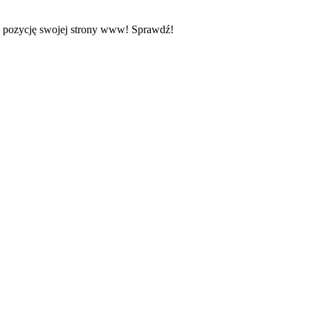
z pozycję swojej strony www! Sprawdź!