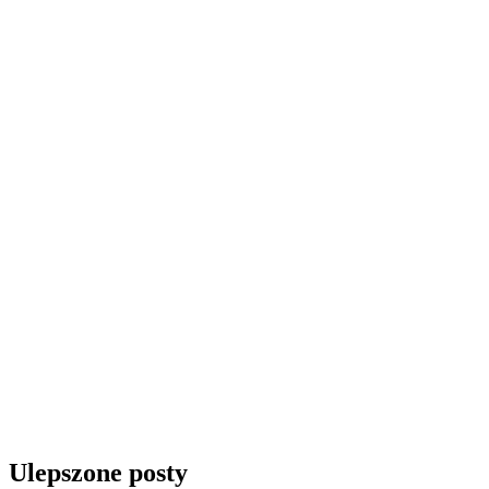
Ulepszone posty