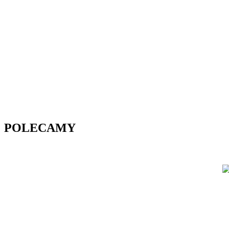
POLECAMY