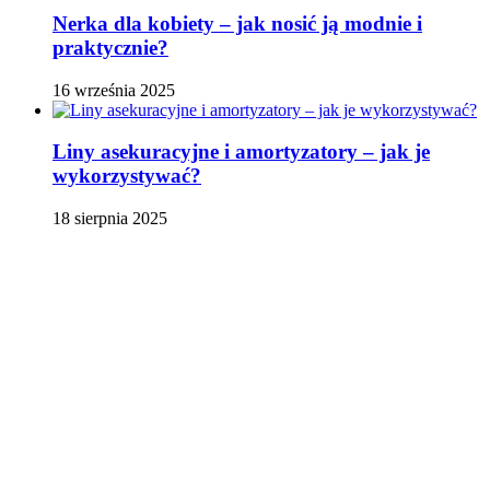
Nerka dla kobiety – jak nosić ją modnie i
praktycznie?
16 września 2025
Liny asekuracyjne i amortyzatory – jak je
wykorzystywać?
18 sierpnia 2025