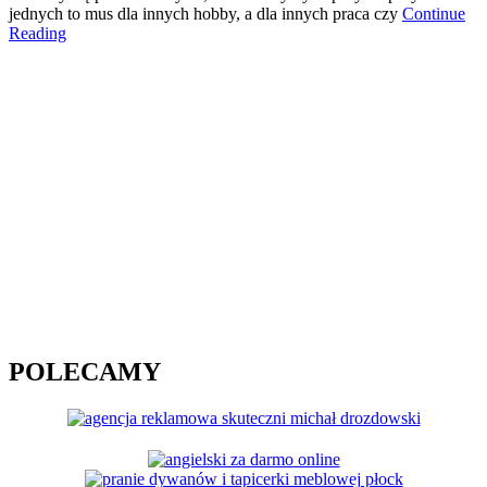
jednych to mus dla innych hobby, a dla innych praca czy
Continue
Reading
POLECAMY