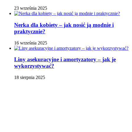
23 września 2025
Nerka dla kobiety – jak nosić ją modnie i
praktycznie?
16 września 2025
Liny asekuracyjne i amortyzatory – jak je
wykorzystywać?
18 sierpnia 2025