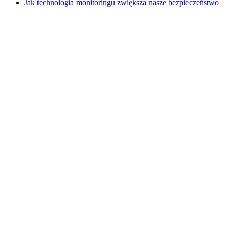
Jak technologia monitoringu zwiększa nasze bezpieczeństwo