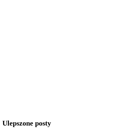
Ulepszone posty