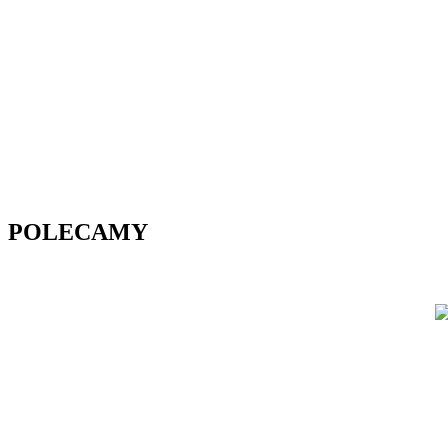
POLECAMY