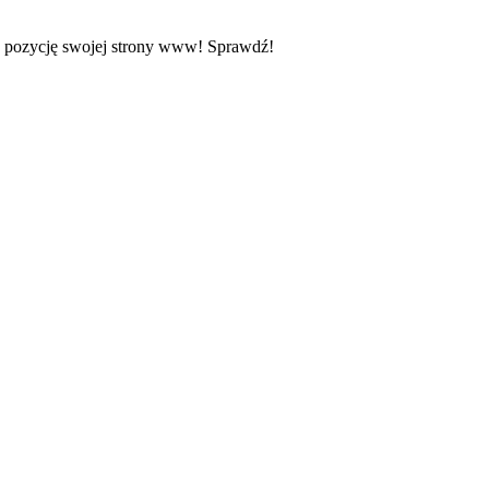
z pozycję swojej strony www! Sprawdź!