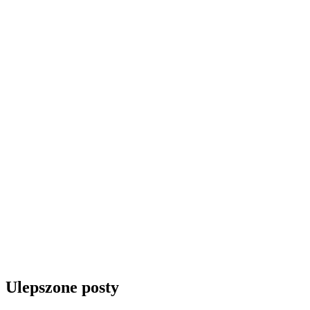
Ulepszone posty