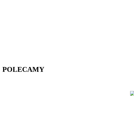
POLECAMY