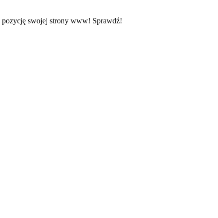
z pozycję swojej strony www! Sprawdź!